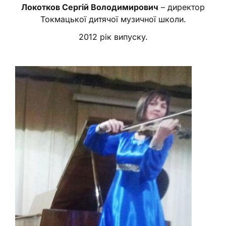
Локотков Сергій Володимирович
– директор
Токмацької дитячої музичної школи.
2012 рік випуску.