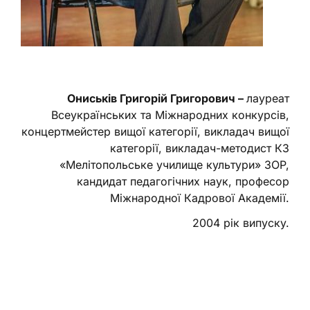
Ониськів Григорій Григорович
–
лауреат
Всеукраїнських та Міжнародних конкурсів,
концертмейстер вищої категорії, викладач вищої
категорії, викладач-методист КЗ
«Мелітопольське училище культури» ЗОР,
кандидат педагогічних наук, професор
Міжнародної Кадрової Академії.
2004 рік випуску.