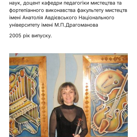
наук, доцент кафедри педагогіки мистецтва та
фортепіанного виконавства факультету мистецтв
імені Анатолія Авдієвського Національного
університету імені М.П.Драгоманова
2005 рік випуску.