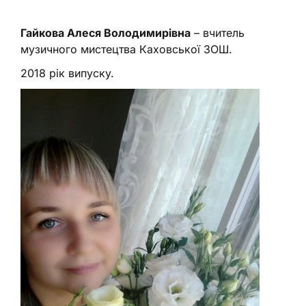
Гайкова Алеся Володимирівна
– вчитель
музичного мистецтва Каховської ЗОШ.
2018 рік випуску.