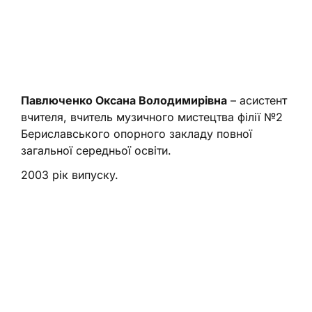
Павлюченко Оксана Володимирівна
– асистент
вчителя, вчитель музичного мистецтва філії №2
Бериславського опорного закладу повної
загальної середньої освіти.
2003 рік випуску.