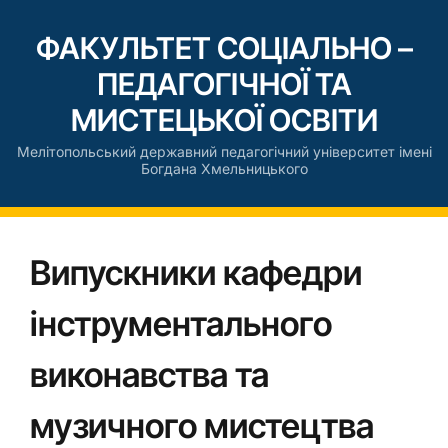
ФАКУЛЬТЕТ СОЦІАЛЬНО –
ПЕДАГОГІЧНОЇ ТА
МИСТЕЦЬКОЇ ОСВІТИ
Мелітопольський державний педагогічний університет імені
Богдана Хмельницького
Випускники кафедри
інструментального
виконавства та
музичного мистецтва