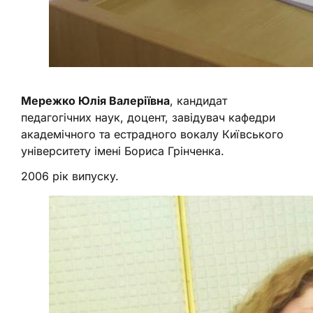
Мережко Юлія Валеріївна
, кандидат
педагогічних наук, доцент, завідувач кафедри
академічного та естрадного вокалу Київського
університету імені Бориса Грінченка.
2006 рік випуску.