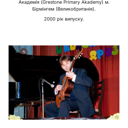
Академія (Grestone Primary Akademy) м.
Бірмінгем (Великобританія).
2000 рік випуску.