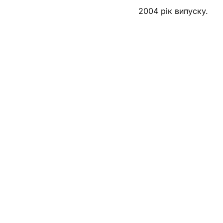
2004 рік випуску.