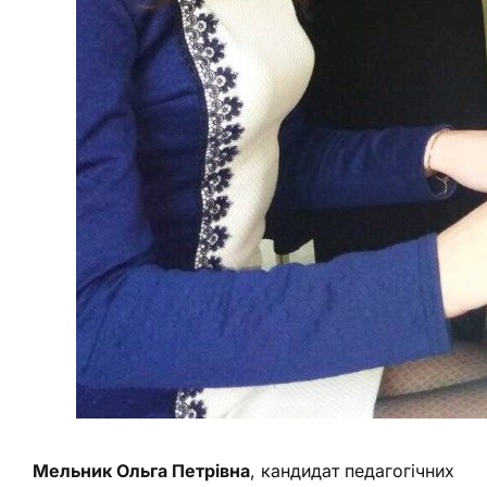
Мельник Ольга Петрівна
, кандидат педагогічних