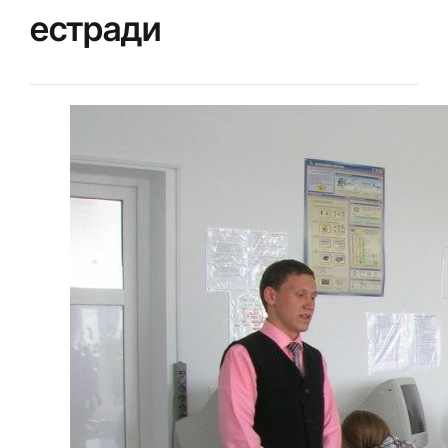
естради