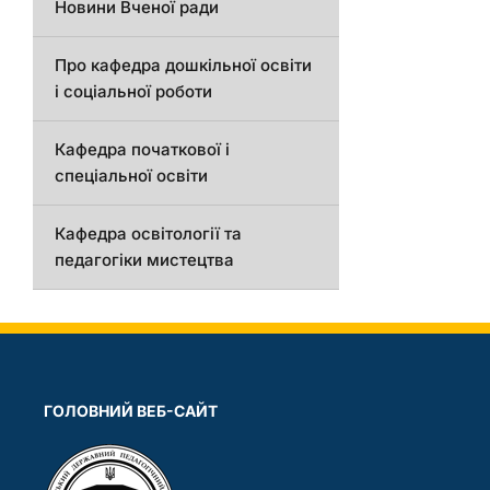
Новини Вченої ради
Про кафедра дошкільної освіти
і соціальної роботи
Кафедра початкової і
спеціальної освіти
Кафедра освітології та
педагогіки мистецтва
ГОЛОВНИЙ ВЕБ-САЙТ