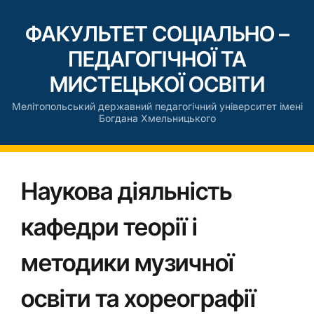
ФАКУЛЬТЕТ СОЦІАЛЬНО –
ПЕДАГОГІЧНОЇ ТА
МИСТЕЦЬКОЇ ОСВІТИ
Мелітопольський державний педагогічний університет імені
Богдана Хмельницького
Наукова діяльність
кафедри теорії і
методики музичної
освіти та хореографії