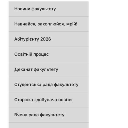
Новини факультету
Навчайся, захоплюйся, мрій!
Абітурієнту 2026
Освітній процес
Деканат факультету
Студентська рада факультету
Сторінка здобувача освіти
Вчена рада факультету