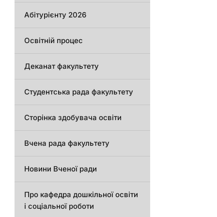
Абітурієнту 2026
Освітній процес
Деканат факультету
Студентська рада факультету
Сторінка здобувача освіти
Вчена рада факультету
Новини Вченої ради
Про кафедра дошкільної освіти
і соціальної роботи