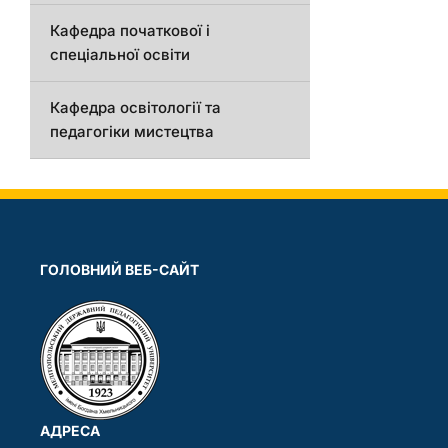
Кафедра початкової і
спеціальної освіти
Кафедра освітології та
педагогіки мистецтва
ГОЛОВНИЙ ВЕБ-САЙТ
АДРЕСА