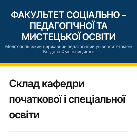
ФАКУЛЬТЕТ СОЦІАЛЬНО –
ПЕДАГОГІЧНОЇ ТА
МИСТЕЦЬКОЇ ОСВІТИ
Мелітопольський державний педагогічний університет імені
Богдана Хмельницького
Склад кафедри
початкової і спеціальної
освіти