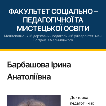
ФАКУЛЬТЕТ СОЦІАЛЬНО –
ПЕДАГОГІЧНОЇ ТА
МИСТЕЦЬКОЇ ОСВІТИ
Мелітопольський державний педагогічний університет імені
Богдана Хмельницького
Барбашова Ірина
Анатоліївна
Докторка
педагогічних