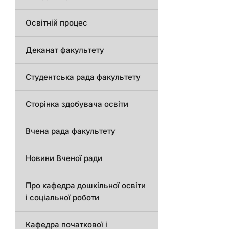
Освітній процес
Деканат факультету
Студентська рада факультету
Сторінка здобувача освіти
Вчена рада факультету
Новини Вченої ради
Про кафедра дошкільної освіти
і соціальної роботи
Кафедра початкової і